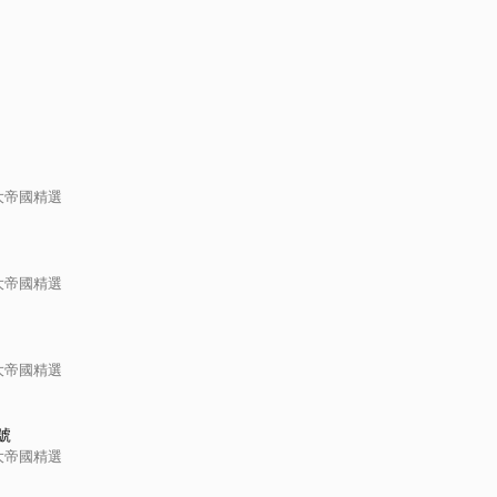
大帝國精選
大帝國精選
大帝國精選
號
大帝國精選