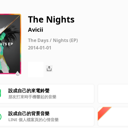
The Nights
Avicii
The Days / Nights (EP)
2014-01-01
設成自己的來電鈴聲
朋友打來時手機響起的音樂
設成自己的背景音樂
LINE 個人檔案頁的心情音樂