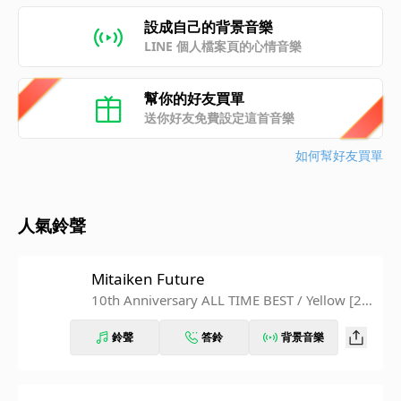
設成自己的背景音樂
LINE 個人檔案頁的心情音樂
幫你的好友買單
送你好友免費設定這首音樂
如何幫好友買單
人氣鈴聲
Mitaiken Future
10th Anniversary ALL TIME BEST / Yellow [20
10-2020]
鈴聲
答鈴
背景音樂