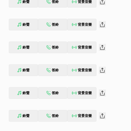
鈴聲
答鈴
背景音樂
鈴聲
答鈴
背景音樂
鈴聲
答鈴
背景音樂
鈴聲
答鈴
背景音樂
鈴聲
答鈴
背景音樂
鈴聲
答鈴
背景音樂