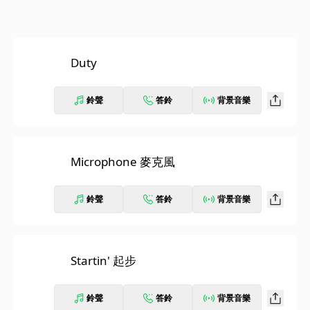
Duty
鈴聲
答鈴
背景音樂
Microphone 麥克風
鈴聲
答鈴
背景音樂
Startin' 起步
鈴聲
答鈴
背景音樂