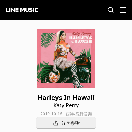
Harleys In Hawaii
Katy Perry
2019-10-16 · 西洋/流行音樂
分享專輯