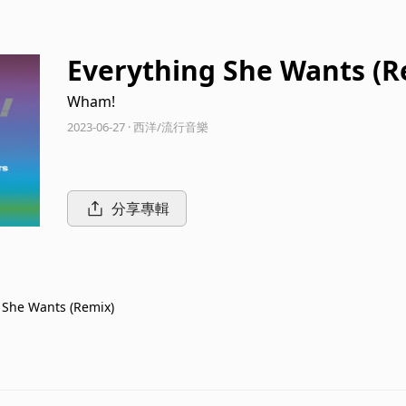
Everything She Wants (R
Wham!
2023-06-27 · 西洋/流行音樂
分享專輯
 She Wants (Remix)