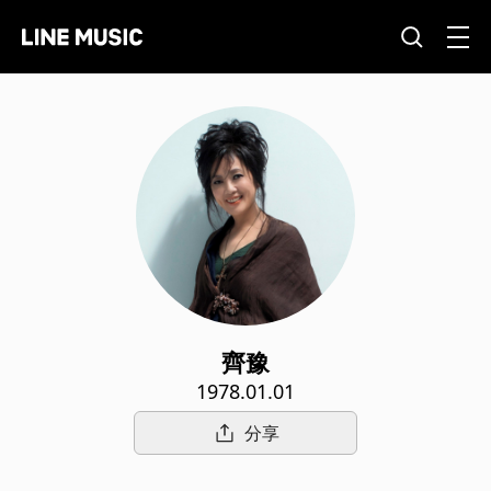
齊豫
1978.01.01
分享