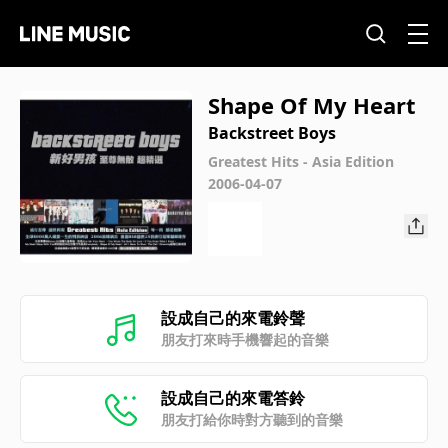
Shape Of My Heart
Backstreet Boys
Greatest Hits - Asia Edition
2006-04-07
設成自己的來電鈴聲
朋友打來時手機響起的音樂
設成自己的來電答鈴
朋友打給你時對方聽到的音樂