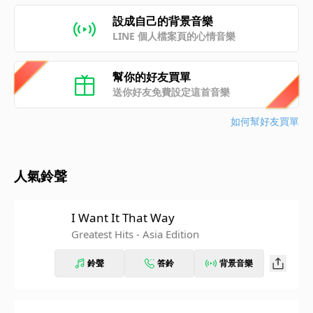
設成自己的背景音樂
LINE 個人檔案頁的心情音樂
幫你的好友買單
送你好友免費設定這首音樂
如何幫好友買單
人氣鈴聲
I Want It That Way
Greatest Hits - Asia Edition
鈴聲
答鈴
背景音樂