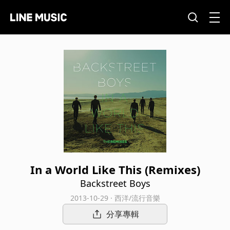
In a World Like This (Remixes)
Backstreet Boys
2013-10-29 · 西洋/流行音樂
分享專輯