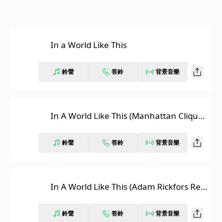
In a World Like This
鈴聲
答鈴
背景音樂
In A World Like This (Manhattan Clique
Club Mix)
鈴聲
答鈴
背景音樂
In A World Like This (Adam Rickfors Re
mix)
鈴聲
答鈴
背景音樂