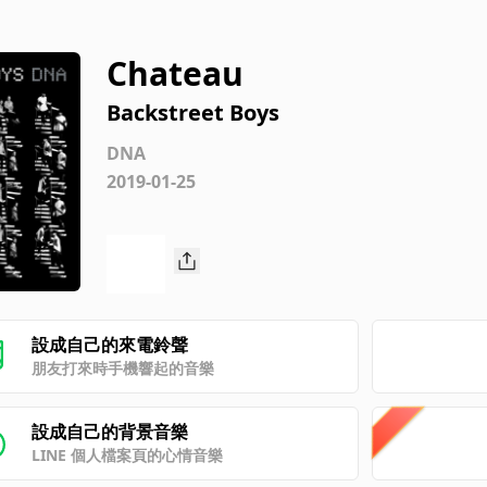
Chateau
Backstreet Boys
DNA
2019-01-25
設成自己的來電鈴聲
朋友打來時手機響起的音樂
設成自己的背景音樂
LINE 個人檔案頁的心情音樂