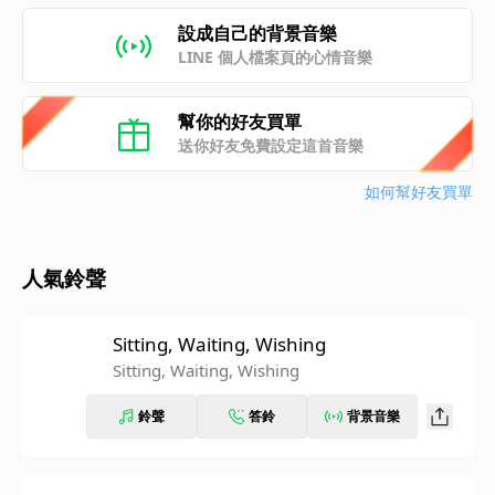
設成自己的背景音樂
LINE 個人檔案頁的心情音樂
幫你的好友買單
送你好友免費設定這首音樂
如何幫好友買單
人氣鈴聲
Sitting, Waiting, Wishing
Sitting, Waiting, Wishing
鈴聲
答鈴
背景音樂