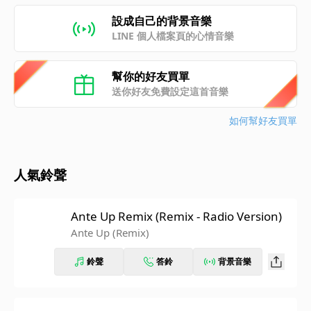
設成自己的背景音樂
LINE 個人檔案頁的心情音樂
幫你的好友買單
送你好友免費設定這首音樂
如何幫好友買單
人氣鈴聲
Ante Up Remix (Remix - Radio Version)
Ante Up (Remix)
鈴聲
答鈴
背景音樂