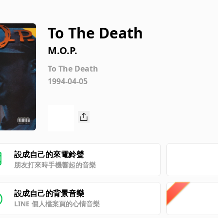
To The Death
M.O.P.
To The Death
1994-04-05
設成自己的來電鈴聲
朋友打來時手機響起的音樂
設成自己的背景音樂
LINE 個人檔案頁的心情音樂