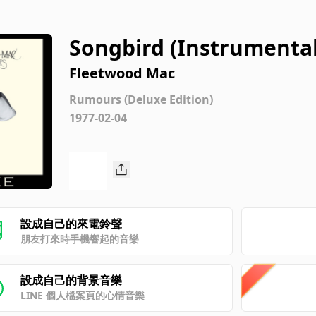
Songbird (Instrumental
Fleetwood Mac
Rumours (Deluxe Edition)
1977-02-04
設成自己的來電鈴聲
朋友打來時手機響起的音樂
設成自己的背景音樂
LINE 個人檔案頁的心情音樂