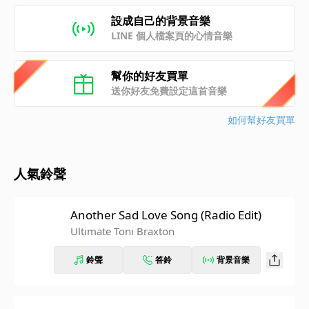
設成自己的背景音樂
LINE 個人檔案頁的心情音樂
幫你的好友買單
送你好友免費設定這首音樂
如何幫好友買單
人氣鈴聲
Another Sad Love Song (Radio Edit)
Ultimate Toni Braxton
鈴聲
答鈴
背景音樂