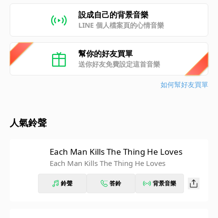
設成自己的背景音樂
LINE 個人檔案頁的心情音樂
幫你的好友買單
送你好友免費設定這首音樂
如何幫好友買單
人氣鈴聲
Each Man Kills The Thing He Loves
Each Man Kills The Thing He Loves
鈴聲
答鈴
背景音樂