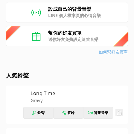
設成自己的背景音樂
LINE 個人檔案頁的心情音樂
幫你的好友買單
送你好友免費設定這首音樂
如何幫好友買單
人氣鈴聲
Long Time
Gravy
鈴聲
答鈴
背景音樂