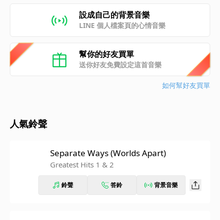
設成自己的背景音樂
LINE 個人檔案頁的心情音樂
幫你的好友買單
送你好友免費設定這首音樂
如何幫好友買單
人氣鈴聲
Separate Ways (Worlds Apart)
Greatest Hits 1 & 2
鈴聲
答鈴
背景音樂