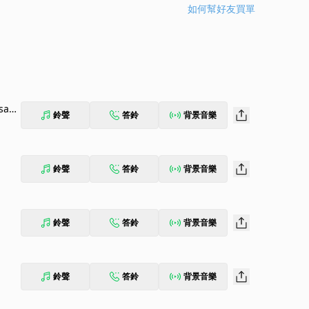
如何幫好友買單
osau
鈴聲
答鈴
背景音樂
鈴聲
答鈴
背景音樂
鈴聲
答鈴
背景音樂
鈴聲
答鈴
背景音樂