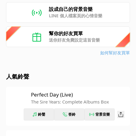
設成自己的背景音樂
LINE 個人檔案頁的心情音樂
幫你的好友買單
送你好友免費設定這首音樂
如何幫好友買單
人氣鈴聲
Perfect Day (Live)
The Sire Years: Complete Albums Box
鈴聲
答鈴
背景音樂