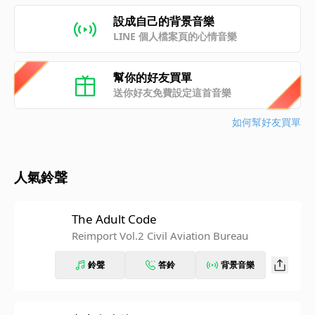
設成自己的背景音樂
LINE 個人檔案頁的心情音樂
幫你的好友買單
送你好友免費設定這首音樂
如何幫好友買單
人氣鈴聲
The Adult Code
Reimport Vol.2 Civil Aviation Bureau
鈴聲
答鈴
背景音樂