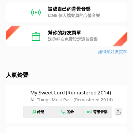
設成自己的背景音樂
LINE 個人檔案頁的心情音樂
幫你的好友買單
送你好友免費設定這首音樂
如何幫好友買單
人氣鈴聲
My Sweet Lord (Remastered 2014)
All Things Must Pass (Remastered 2014)
鈴聲
答鈴
背景音樂