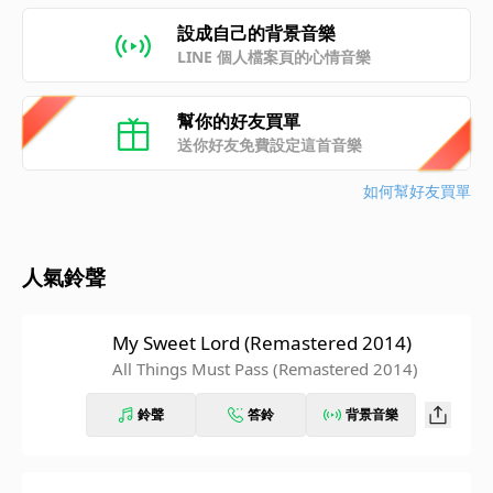
設成自己的背景音樂
LINE 個人檔案頁的心情音樂
幫你的好友買單
送你好友免費設定這首音樂
如何幫好友買單
人氣鈴聲
My Sweet Lord (Remastered 2014)
All Things Must Pass (Remastered 2014)
鈴聲
答鈴
背景音樂