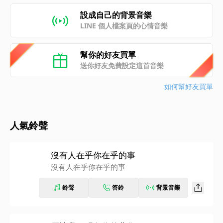
設成自己的背景音樂
LINE 個人檔案頁的心情音樂
幫你的好友買單
送你好友免費設定這首音樂
如何幫好友買單
人氣鈴聲
沒有人在乎你在乎的事
沒有人在乎你在乎的事
鈴聲
答鈴
背景音樂