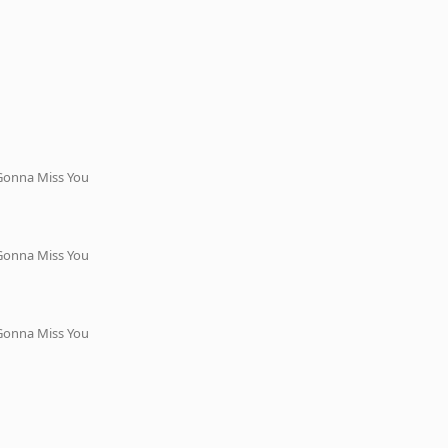
Gonna Miss You
Gonna Miss You
Gonna Miss You