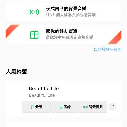
設成自己的背景音樂
LINE 個人檔案頁的心情音樂
幫你的好友買單
送你好友免費設定這首音樂
如何幫好友買單
人氣鈴聲
Beautiful Life
Beautiful Life
鈴聲
答鈴
背景音樂