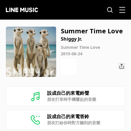
Summer Time Love
Shiggy Jr.
Summer Time Love
2015-06-24
設成自己的來電鈴聲
朋友打來時手機響起的音樂
設成自己的來電答鈴
朋友打給你時對方聽到的音樂