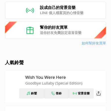
設成自己的背景音樂
LINE 個人檔案頁的心情音樂
幫你的好友買單
送你好友免費設定這首音樂
如何幫好友買單
人氣鈴聲
Wish You Were Here
Goodbye Lullaby (Special Edition)
鈴聲
答鈴
背景音樂