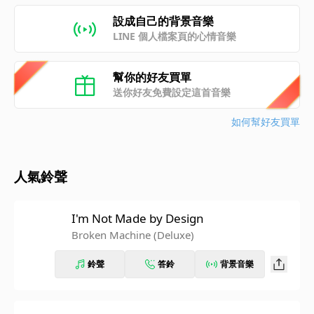
設成自己的背景音樂
LINE 個人檔案頁的心情音樂
幫你的好友買單
送你好友免費設定這首音樂
如何幫好友買單
人氣鈴聲
I'm Not Made by Design
Broken Machine (Deluxe)
鈴聲
答鈴
背景音樂