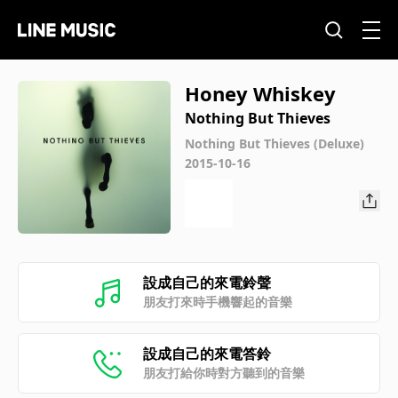
Honey Whiskey
Nothing But Thieves
Nothing But Thieves (Deluxe)
2015-10-16
設成自己的來電鈴聲
朋友打來時手機響起的音樂
設成自己的來電答鈴
朋友打給你時對方聽到的音樂