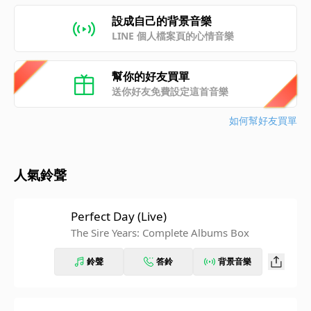
設成自己的背景音樂
LINE 個人檔案頁的心情音樂
幫你的好友買單
送你好友免費設定這首音樂
如何幫好友買單
人氣鈴聲
Perfect Day (Live)
The Sire Years: Complete Albums Box
鈴聲
答鈴
背景音樂