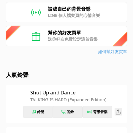
設成自己的背景音樂
LINE 個人檔案頁的心情音樂
幫你的好友買單
送你好友免費設定這首音樂
如何幫好友買單
人氣鈴聲
Shut Up and Dance
TALKING IS HARD (Expanded Edition)
鈴聲
答鈴
背景音樂