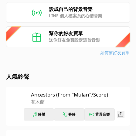
設成自己的背景音樂
LINE 個人檔案頁的心情音樂
幫你的好友買單
送你好友免費設定這首音樂
如何幫好友買單
人氣鈴聲
Ancestors (From "Mulan"/Score)
花木蘭
鈴聲
答鈴
背景音樂