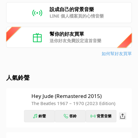
設成自己的背景音樂
LINE 個人檔案頁的心情音樂
幫你的好友買單
送你好友免費設定這首音樂
如何幫好友買單
人氣鈴聲
Hey Jude (Remastered 2015)
The Beatles 1967 – 1970 (2023 Edition)
鈴聲
答鈴
背景音樂