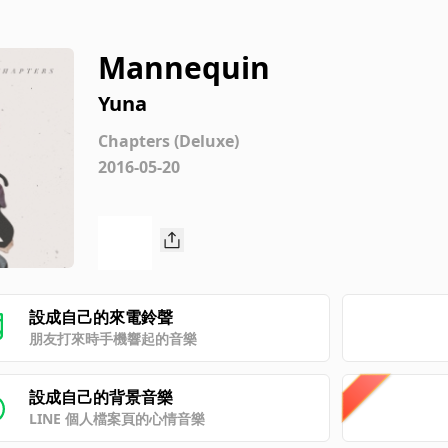
Mannequin
Yuna
Chapters (Deluxe)
2016-05-20
設成自己的來電鈴聲
朋友打來時手機響起的音樂
設成自己的背景音樂
LINE 個人檔案頁的心情音樂