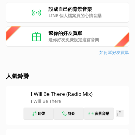
設成自己的背景音樂
LINE 個人檔案頁的心情音樂
幫你的好友買單
送你好友免費設定這首音樂
如何幫好友買單
人氣鈴聲
I Will Be There (Radio Mix)
I Will Be There
鈴聲
答鈴
背景音樂