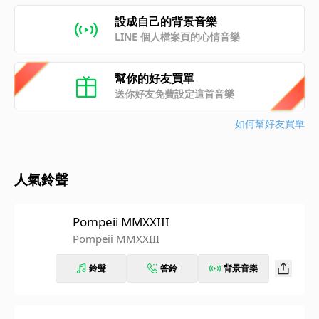
設成自己的背景音樂
LINE 個人檔案頁的心情音樂
幫你的好友買單
送你好友免費設定這首音樂
如何幫好友買單
人氣鈴聲
Pompeii MMXXIII
Pompeii MMXXIII
鈴聲
答鈴
背景音樂