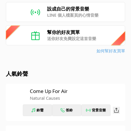
設成自己的背景音樂
LINE 個人檔案頁的心情音樂
幫你的好友買單
送你好友免費設定這首音樂
如何幫好友買單
人氣鈴聲
Come Up For Air
Natural Causes
鈴聲
答鈴
背景音樂