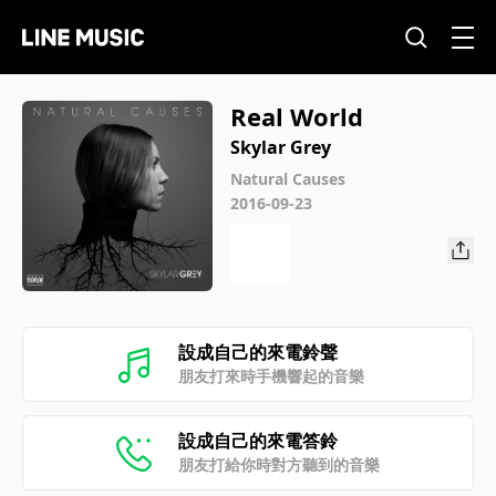
Real World
Skylar Grey
Natural Causes
2016-09-23
設成自己的來電鈴聲
朋友打來時手機響起的音樂
設成自己的來電答鈴
朋友打給你時對方聽到的音樂