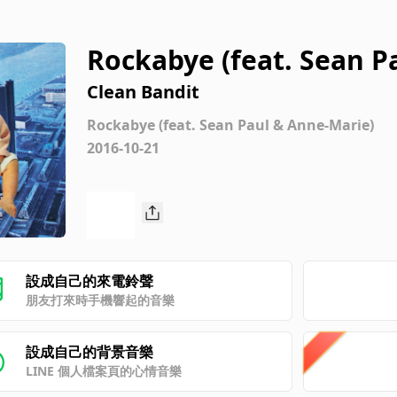
Rockabye (feat. Sean P
Clean Bandit
Rockabye (feat. Sean Paul & Anne-Marie)
2016-10-21
設成自己的來電鈴聲
朋友打來時手機響起的音樂
設成自己的背景音樂
LINE 個人檔案頁的心情音樂