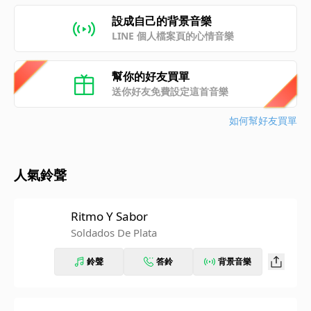
設成自己的背景音樂
LINE 個人檔案頁的心情音樂
幫你的好友買單
送你好友免費設定這首音樂
如何幫好友買單
人氣鈴聲
Ritmo Y Sabor
Soldados De Plata
鈴聲
答鈴
背景音樂