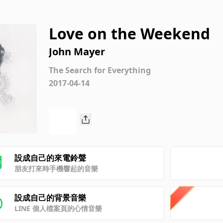
Love on the Weekend
John Mayer
The Search for Everything
2017-04-14
設成自己的來電鈴聲
朋友打來時手機響起的音樂
設成自己的背景音樂
LINE 個人檔案頁的心情音樂