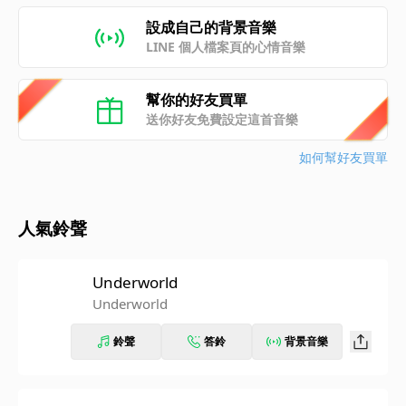
設成自己的背景音樂
LINE 個人檔案頁的心情音樂
幫你的好友買單
送你好友免費設定這首音樂
如何幫好友買單
人氣鈴聲
Underworld
Underworld
鈴聲
答鈴
背景音樂