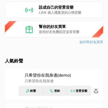
設成自己的背景音樂
LINE 個人檔案頁的心情音樂
幫你的好友買單
送你好友免費設定這首音樂
如何幫好友買單
人氣鈴聲
只希望你在我身邊(demo)
只希望你在我身邊
鈴聲
答鈴
背景音樂