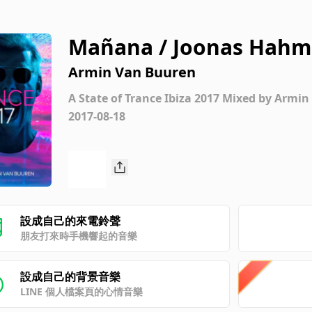
Mañana / Joonas Hahm
Armin Van Buuren
A State of Trance Ibiza 2017 Mixed by Armi
2017-08-18
設成自己的來電鈴聲
朋友打來時手機響起的音樂
設成自己的背景音樂
LINE 個人檔案頁的心情音樂