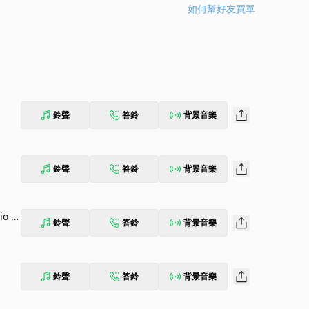
如何幫好友買單
鈴聲
答鈴
背景音樂
鈴聲
答鈴
背景音樂
io E
鈴聲
答鈴
背景音樂
鈴聲
答鈴
背景音樂