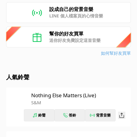
設成自己的背景音樂
LINE 個人檔案頁的心情音樂
幫你的好友買單
送你好友免費設定這首音樂
如何幫好友買單
人氣鈴聲
Nothing Else Matters (Live)
S&M
鈴聲
答鈴
背景音樂