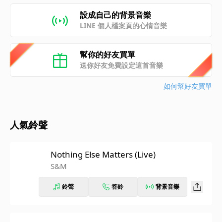
設成自己的背景音樂
LINE 個人檔案頁的心情音樂
幫你的好友買單
送你好友免費設定這首音樂
如何幫好友買單
人氣鈴聲
Nothing Else Matters (Live)
S&M
鈴聲
答鈴
背景音樂