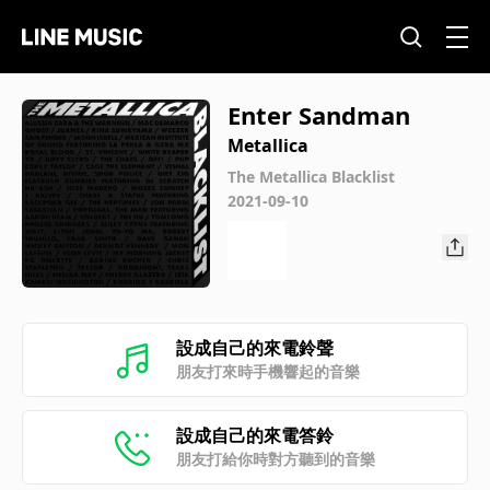
Enter Sandman
Metallica
The Metallica Blacklist
2021-09-10
設成自己的來電鈴聲
朋友打來時手機響起的音樂
設成自己的來電答鈴
朋友打給你時對方聽到的音樂