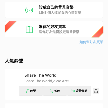
設成自己的背景音樂
LINE 個人檔案頁的心情音樂
幫你的好友買單
送你好友免費設定這首音樂
如何幫好友買單
人氣鈴聲
Share The World
Share The World／We Are!
鈴聲
答鈴
背景音樂