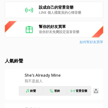
設成自己的背景音樂
LINE 個人檔案頁的心情音樂
幫你的好友買單
送你好友免費設定這首音樂
如何幫好友買單
人氣鈴聲
She's Already Mine
我不是超人
鈴聲
答鈴
背景音樂