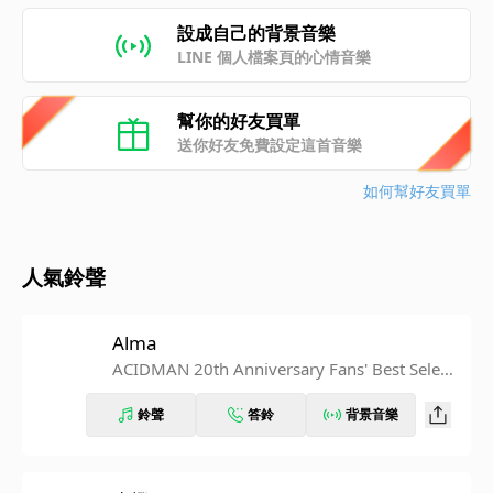
設成自己的背景音樂
LINE 個人檔案頁的心情音樂
幫你的好友買單
送你好友免費設定這首音樂
如何幫好友買單
人氣鈴聲
Alma
ACIDMAN 20th Anniversary Fans' Best Selecti
on Album "Your Song"
鈴聲
答鈴
背景音樂