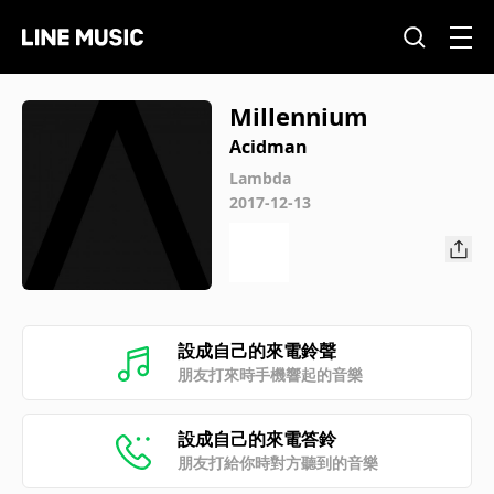
Millennium
Acidman
Lambda
2017-12-13
設成自己的來電鈴聲
朋友打來時手機響起的音樂
設成自己的來電答鈴
朋友打給你時對方聽到的音樂