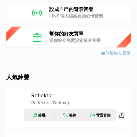
設成自己的背景音樂
LINE 個人檔案頁的心情音樂
幫你的好友買單
送你好友免費設定這首音樂
如何幫好友買單
人氣鈴聲
Reflektor
Reflektor (Deluxe)
鈴聲
答鈴
背景音樂