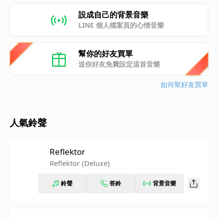
設成自己的背景音樂
LINE 個人檔案頁的心情音樂
幫你的好友買單
送你好友免費設定這首音樂
如何幫好友買單
人氣鈴聲
Reflektor
Reflektor (Deluxe)
鈴聲
答鈴
背景音樂